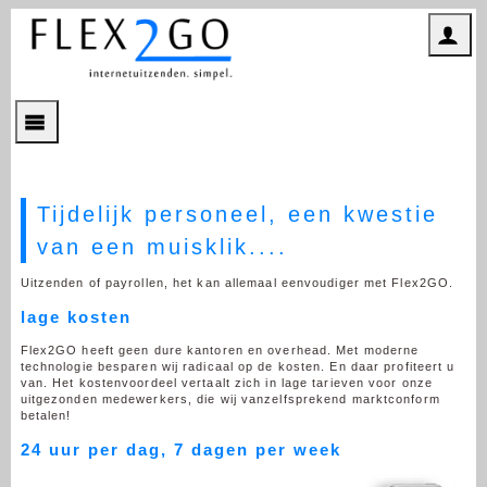
Tijdelijk personeel, een kwestie
van een muisklik....
Uitzenden of payrollen, het kan allemaal eenvoudiger met Flex2GO.
lage kosten
Flex2GO heeft geen dure kantoren en overhead. Met moderne
technologie besparen wij radicaal op de kosten. En daar profiteert u
van. Het kostenvoordeel vertaalt zich in lage tarieven voor onze
uitgezonden medewerkers, die wij vanzelfsprekend marktconform
betalen!
24 uur per dag, 7 dagen per week