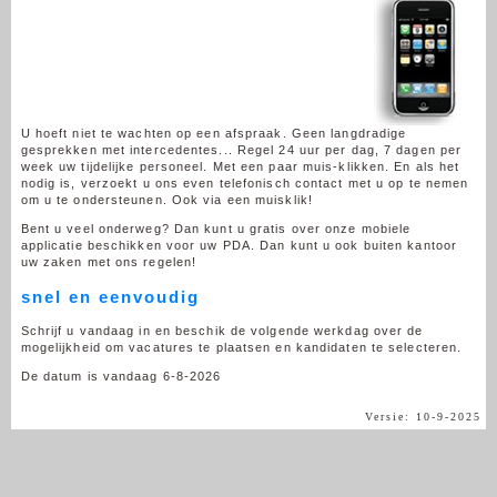
U hoeft niet te wachten op een afspraak. Geen langdradige
gesprekken met intercedentes... Regel 24 uur per dag, 7 dagen per
week uw tijdelijke personeel. Met een paar muis-klikken. En als het
nodig is, verzoekt u ons even telefonisch contact met u op te nemen
om u te ondersteunen. Ook via een muisklik!
Bent u veel onderweg? Dan kunt u gratis over onze mobiele
applicatie beschikken voor uw PDA. Dan kunt u ook buiten kantoor
uw zaken met ons regelen!
snel en eenvoudig
Schrijf u vandaag in en beschik de volgende werkdag over de
mogelijkheid om vacatures te plaatsen en kandidaten te selecteren.
De datum is vandaag 6-8-2026
Versie: 10-9-2025